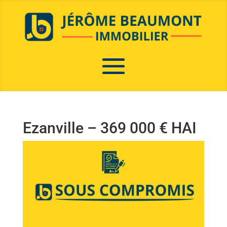
Ezanville – 369 000 € HAI