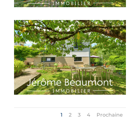
1
2
3
4
Prochaine