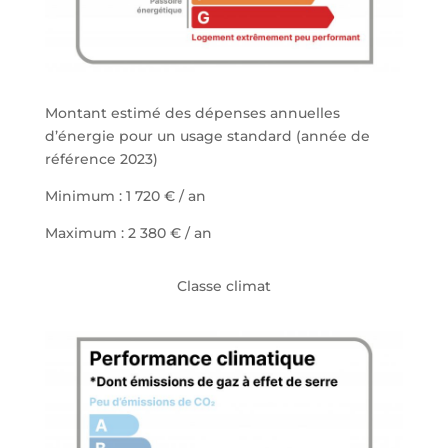
Montant estimé des dépenses annuelles
d’énergie p
our un usage standard (année de
référence 2023)
Minimum : 1 720 € / an
Maximum : 2 380 € / an
Classe climat