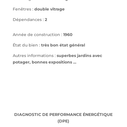
Fenêtres :
double vitrage
Dépendances :
2
Année de construction :
1960
État du bien :
très bon état général
Autres informations :
superbes jardins avec
potager, bonnes expositions …
DIAGNOSTIC DE PERFORMANCE ÉNERGÉTIQUE
(DPE)