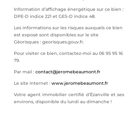
Information d’affichage énergétique sur ce bien :
DPE-D indice 221 et GES-D indice 48.
Les informations sur les risques auxquels ce bien
est exposé sont disponibles sur le site
Géorisques : georisques.gouv.fr.
Pour visiter ce bien, contactez-moi au 06 95 95 16
79.
Par mail :
contact@jeromebeaumont.fr
Le site internet :
www.jeromebeaumont.fr
Votre agent immobilier certifié d’Ézanville et ses
environs, disponible du lundi au dimanche !