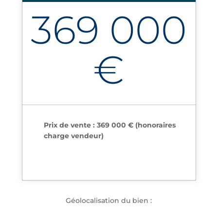
369 000
€
Prix de vente : 369 000 € (honoraires
charge vendeur)
Géolocalisation du bien :