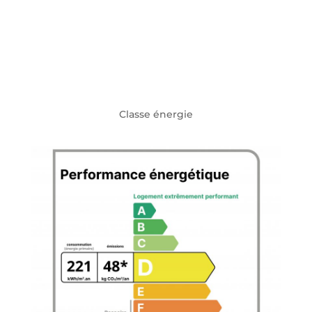
Classe énergie