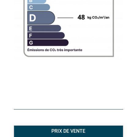
PRIX DE VENTE