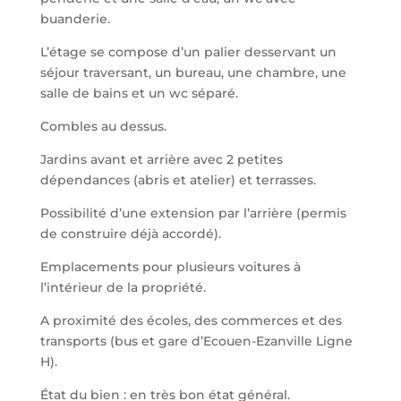
buanderie.
L’étage se compose d’un palier desservant un
séjour traversant, un bureau, une chambre, une
salle de bains et un wc séparé.
Combles au dessus.
Jardins avant et arrière avec 2 petites
dépendances (abris et atelier) et terrasses.
Possibilité d’une extension par l’arrière (permis
de construire déjà accordé).
Emplacements pour plusieurs voitures à
l’intérieur de la propriété.
A proximité des écoles, des commerces et des
transports (bus et gare d’Ecouen-Ezanville Ligne
H).
État du bien : en très bon état général.