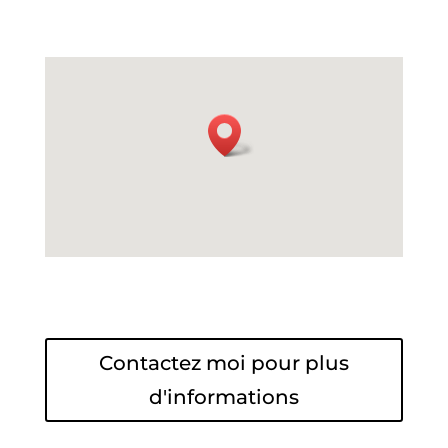
Contactez moi pour plus
d'informations