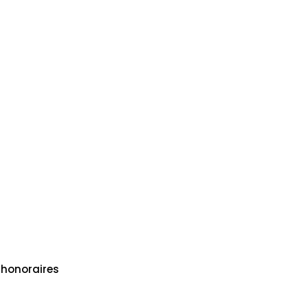
honoraires