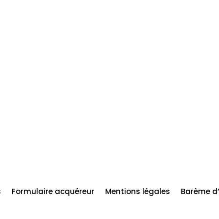
s
Formulaire acquéreur
Mentions légales
Barème d’