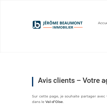
Accue
Avis clients – Votre 
Sur cette page, je souhaite partager avec
dans le
Val-d’Oise
.