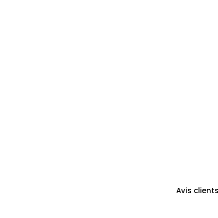
Avis client