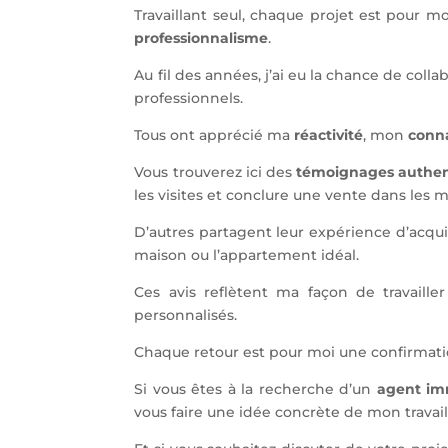
Travaillant seul, chaque projet est pour 
professionnalisme
.
Au fil des années, j’ai eu la chance de coll
professionnels.
Tous ont apprécié ma
réactivité
, mon
conn
Vous trouverez ici des
témoignages authen
les visites et conclure une vente dans les m
D’autres partagent leur expérience d’acquis
maison ou l’appartement idéal.
Ces avis reflètent ma façon de travaille
personnalisés.
Chaque retour est pour moi une confirmati
Si vous êtes à la recherche d’un
agent im
vous faire une idée concrète de mon travail